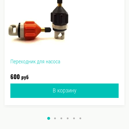
Переходник для насоса
руб
600
В корзину