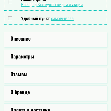
Всегда действуют скидки и акции
Удобный пункт
самовывоза
Описание
Параметры
Отзывы
О бренде
Оплата и доставка