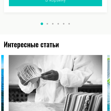
Интересные статьи