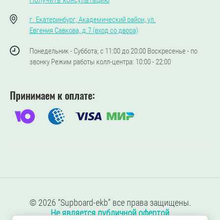
г. Екатеринбург, Академический район, ул.
Евгения Савкова, д.7 (вход со двора)
Понедельник - Суббота, с 11:00 до 20:00 Воскресенье - по
звонку Режим работы колл-центра: 10:00 - 22:00
Принимаем к оплате:
© 2026 “Supboard-ekb” все права защищены.
Не является публичной офертой