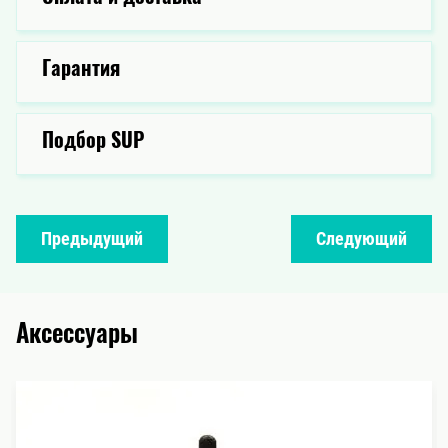
Гарантия
Подбор SUP
Предыдущий
Следующий
Аксессуары