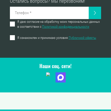
Остались вопросы? Мы перезвоним!
Я даю согласие на обработку моих персональных данных
в соответствии с
Политикой конфиденциальности
Я ознакомлен и принимаю условия
Публичной оферты
Наши соц. сети!