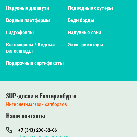
Надувные джакузи
Подводные скутеры
Водные платформы
Боди борды
Гидрофойлы
Надувные сани
Катамараны / Водные
Электромоторы
велосипеды
Подарочные сертификаты
SUP-доски в Екатеринбурге
Интернет-магазин сапбордов
Наши контакты
+7 (343) 236-62-66
Получить консультацию