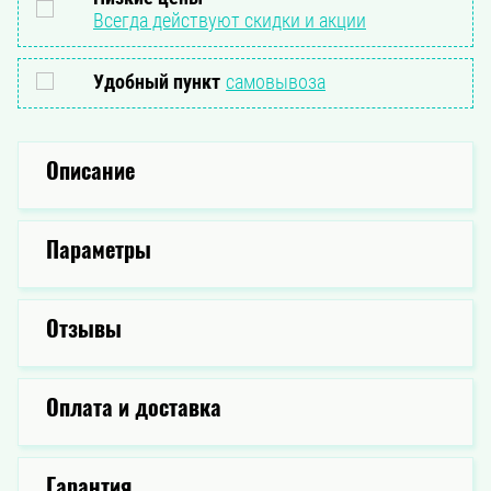
Всегда действуют скидки и акции
Удобный пункт
самовывоза
Описание
Параметры
Отзывы
Оплата и доставка
Гарантия