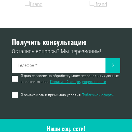
Получить консультацию
Остались вопросы? Мы перезвоним!
Я даю согласие на обработку моих персональных данных
в соответствии с
Политикой конфиденциальности
Я ознакомлен и принимаю условия
Публичной оферты
Наши соц. сети!