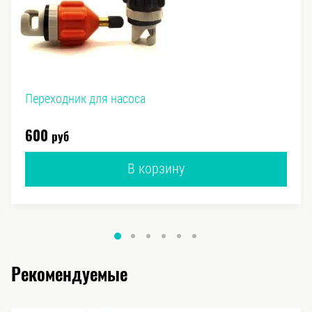
Переходник для насоса
руб
600
В корзину
Рекомендуемые