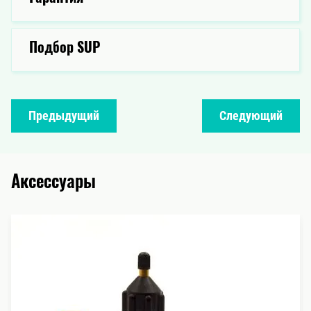
Подбор SUP
Предыдущий
Следующий
Аксессуары