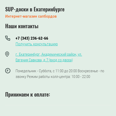
SUP-доски в Екатеринбурге
Интернет-магазин сапбордов
Наши контакты
+7 (343) 236-62-66
Получить консультацию
г. Екатеринбург, Академический район, ул.
Евгения Савкова, д.7 (вход со двора)
Понедельник - Суббота, с 11:00 до 20:00 Воскресенье - по
звонку Режим работы колл-центра: 10:00 - 22:00
Принимаем к оплате: