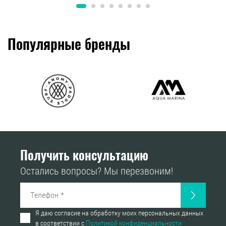
Популярные бренды
Получить консультацию
Остались вопросы? Мы перезвоним!
Я даю согласие на обработку моих персональных данных
в соответствии с
Политикой конфиденциальности