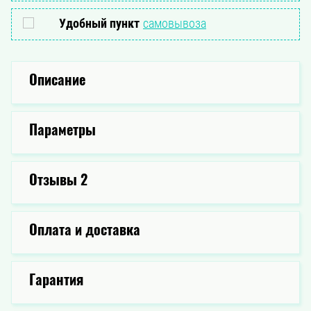
Удобный пункт
самовывоза
Описание
Параметры
Отзывы
2
Оплата и доставка
Гарантия