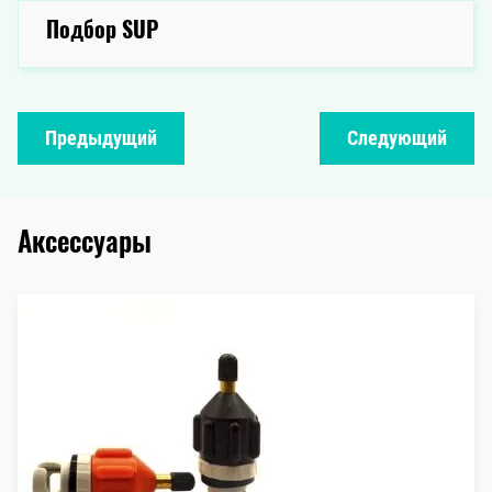
Подбор SUP
Предыдущий
Следующий
Аксессуары