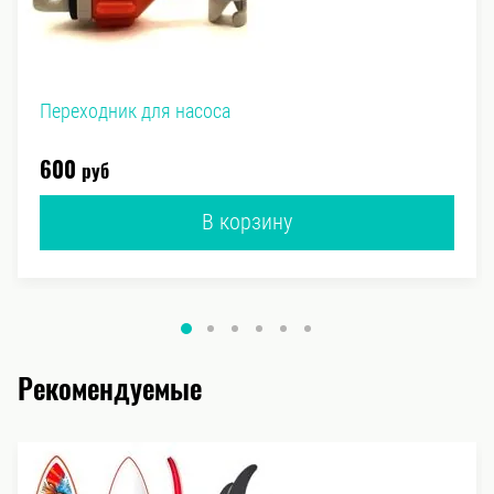
Переходник для насоса
руб
600
В корзину
Рекомендуемые